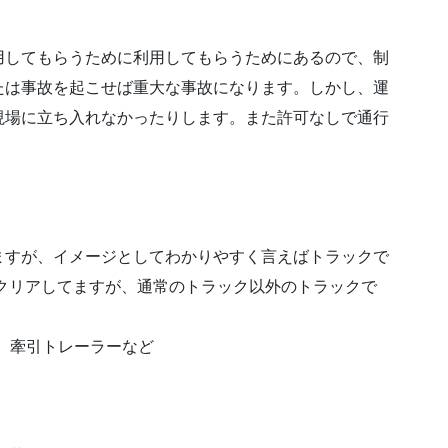
用してもらうために利用してもらうためにあるので、制
たは事故を起こせば重大な事故になります。しかし、運
現場に立ち入れなかったりします。また許可なしで通行
ますが、イメージとしてわかりやすく言えばトラックで
クリアしてますが、通常のトラック以外のトラックで
、牽引トレーラーなど