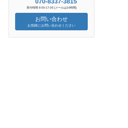
070-8337-3815
受付時間 9:00-17:00 [メールは24時間]
お問い合わせ
お気軽にお問い合わせください