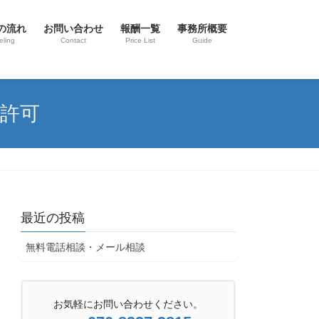
の流れ
お問い合わせ
報酬一覧
事務所概要
eling
Contact
Price List
Guide
許可
最近の投稿
無料電話相談・メール相談
お気軽にお問い合わせください。