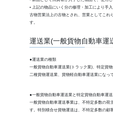
• 上記の物品にいく分の修理・加工により手
古物営業法上の古物とされ、営業としてこれ
す。
運送業(一般貨物自動車運
●運送業の種類
一般貨物自動車運送業(トラック業)、特定貨
二種貨物運送業、貨物軽自動車運送業になっ
●一般貨物自動車運送業と特定貨物自動車運送
一般貨物自動車運送事業は、不特定多数の荷
す。特別積合せ貨物運送は、不特定多数の顧