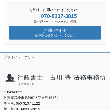
お気軽にお問い合わせください。
070-8337-3815
受付時間 9:00-17:00 [メールは24時間]
お問い合わせ
お気軽にお問い合わせください
プライバシーポリシー
〒843-0022
佐賀県武雄市武雄町大字永島15171
事務所: 050-3137-1122
携 帯: 070-8337-3815