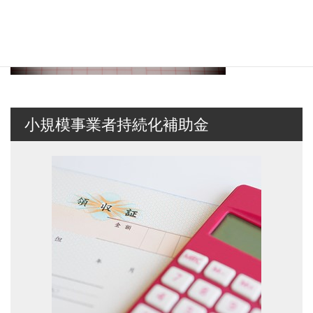
小規模事業者持続化補助金