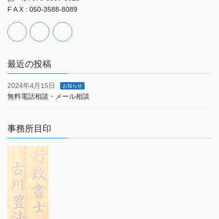
F A X : 050-3588-8089
最近の投稿
2024年4月15日
お知らせ
無料電話相談・メール相談
事務所目印