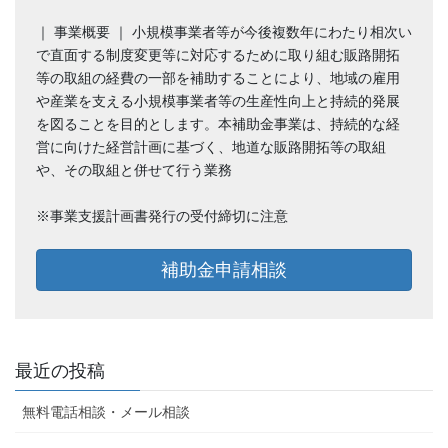
｜ 事業概要 ｜ 小規模事業者等が今後複数年にわたり相次い
で直面する制度変更等に対応するために取り組む販路開拓
等の取組の経費の一部を補助することにより、地域の雇用
や産業を支える小規模事業者等の生産性向上と持続的発展
を図ることを目的とします。本補助金事業は、持続的な経
営に向けた経営計画に基づく、地道な販路開拓等の取組
や、その取組と併せて行う業務
※事業支援計画書発行の受付締切に注意
補助金申請相談
最近の投稿
無料電話相談・メール相談